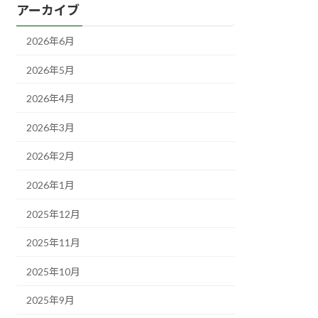
アーカイブ
2026年6月
2026年5月
2026年4月
2026年3月
2026年2月
2026年1月
2025年12月
2025年11月
2025年10月
2025年9月