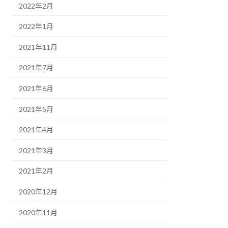
2022年2月
2022年1月
2021年11月
2021年7月
2021年6月
2021年5月
2021年4月
2021年3月
2021年2月
2020年12月
2020年11月