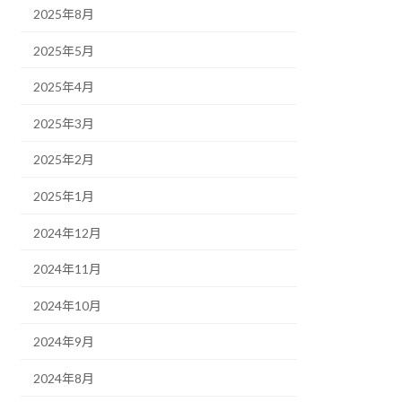
2025年8月
2025年5月
2025年4月
2025年3月
2025年2月
2025年1月
2024年12月
2024年11月
2024年10月
2024年9月
2024年8月