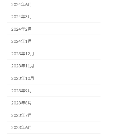
2024年6月
2024年3月
2024年2月
2024年1月
2023年12月
2023年11月
2023年10月
2023年9月
2023年8月
2023年7月
2023年6月