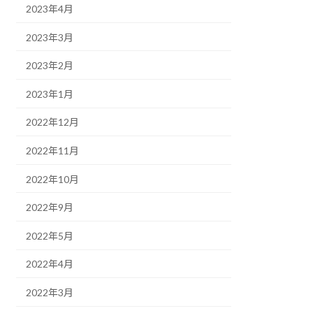
2023年4月
2023年3月
2023年2月
2023年1月
2022年12月
2022年11月
2022年10月
2022年9月
2022年5月
2022年4月
2022年3月