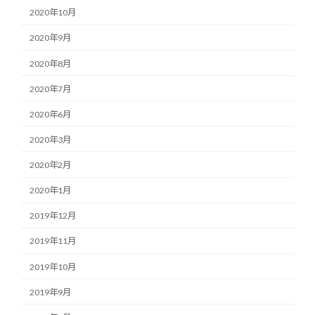
2020年10月
2020年9月
2020年8月
2020年7月
2020年6月
2020年3月
2020年2月
2020年1月
2019年12月
2019年11月
2019年10月
2019年9月