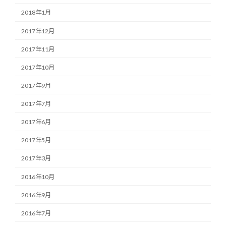
2018年1月
2017年12月
2017年11月
2017年10月
2017年9月
2017年7月
2017年6月
2017年5月
2017年3月
2016年10月
2016年9月
2016年7月