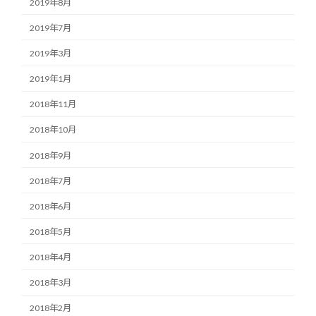
2019年8月
2019年7月
2019年3月
2019年1月
2018年11月
2018年10月
2018年9月
2018年7月
2018年6月
2018年5月
2018年4月
2018年3月
2018年2月