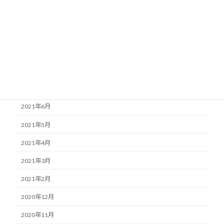
2022年3月
2022年2月
2022年1月
2021年11月
2021年7月
2021年6月
2021年5月
2021年4月
2021年3月
2021年2月
2020年12月
2020年11月