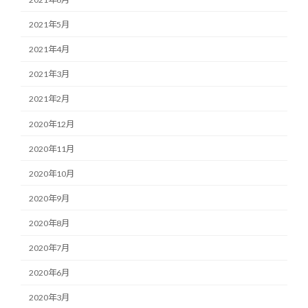
2021年5月
2021年4月
2021年3月
2021年2月
2020年12月
2020年11月
2020年10月
2020年9月
2020年8月
2020年7月
2020年6月
2020年3月