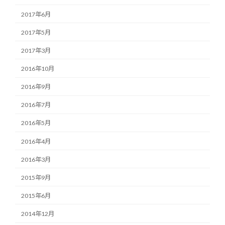
2017年6月
2017年5月
2017年3月
2016年10月
2016年9月
2016年7月
2016年5月
2016年4月
2016年3月
2015年9月
2015年6月
2014年12月