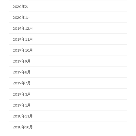
2020年2月
2020年1月
2019年12月
2019年11月
2019年10月
2019年9月
2019年8月
2019年7月
2019年3月
2019年1月
2018年11月
2018年10月