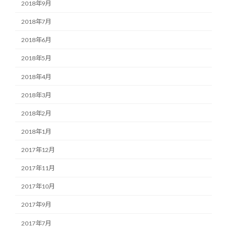
2018年9月
2018年7月
2018年6月
2018年5月
2018年4月
2018年3月
2018年2月
2018年1月
2017年12月
2017年11月
2017年10月
2017年9月
2017年7月