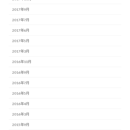
2017年9月
2017年7月
2017年6月
2017年5月
2017年3月
2016年10月
2016年9月
2016年7月
2016年5月
2016年4月
2016年3月
2015年9月