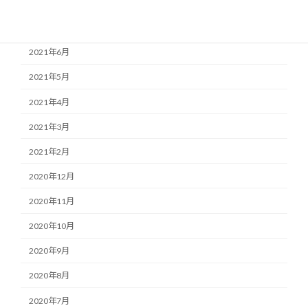
2021年11月
2021年7月
2021年6月
2021年5月
2021年4月
2021年3月
2021年2月
2020年12月
2020年11月
2020年10月
2020年9月
2020年8月
2020年7月