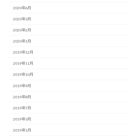
2020年6月
2020年3月
2020年2月
2020年1月
2019年12月
2019年11月
2019年10月
2019年9月
2019年8月
2019年7月
2019年3月
2019年1月