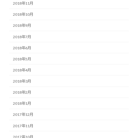
2018年11月
2018年10月
2018年9月
2018年7月
2018年6月
2018年5月
2018年4月
2018年3月
2018年2月
2018年1月
2017年12月
2017年11月
2017年10月