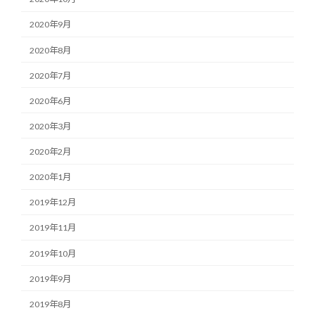
2020年9月
2020年8月
2020年7月
2020年6月
2020年3月
2020年2月
2020年1月
2019年12月
2019年11月
2019年10月
2019年9月
2019年8月