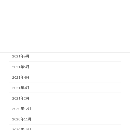
2022年3月
2022年2月
2022年1月
2021年11月
2021年7月
2021年6月
2021年5月
2021年4月
2021年3月
2021年2月
2020年12月
2020年11月
2020年10月