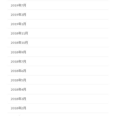
2019年7月
2019年3月
2019年1月
2018年11月
2018年10月
2018年9月
2018年7月
2018年6月
2018年5月
2018年4月
2018年3月
2018年2月