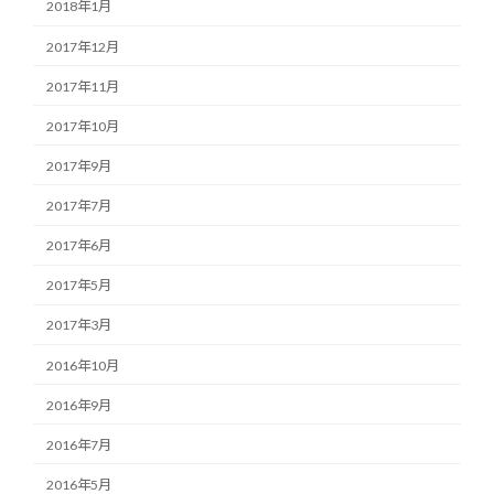
2018年1月
2017年12月
2017年11月
2017年10月
2017年9月
2017年7月
2017年6月
2017年5月
2017年3月
2016年10月
2016年9月
2016年7月
2016年5月