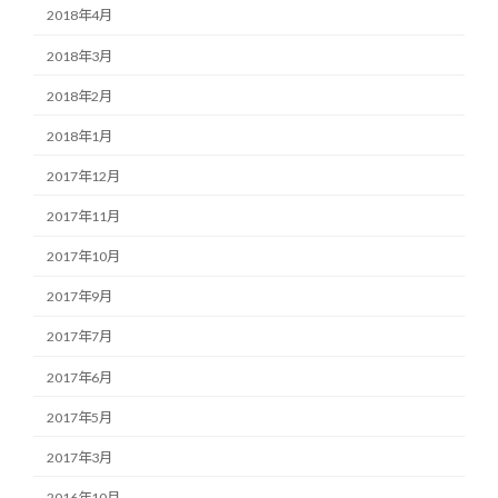
2018年4月
2018年3月
2018年2月
2018年1月
2017年12月
2017年11月
2017年10月
2017年9月
2017年7月
2017年6月
2017年5月
2017年3月
2016年10月