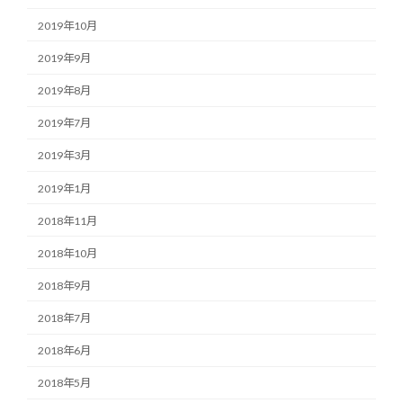
2019年10月
2019年9月
2019年8月
2019年7月
2019年3月
2019年1月
2018年11月
2018年10月
2018年9月
2018年7月
2018年6月
2018年5月