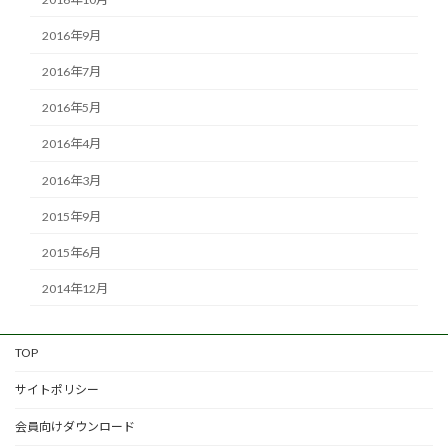
2016年9月
2016年7月
2016年5月
2016年4月
2016年3月
2015年9月
2015年6月
2014年12月
TOP
サイトポリシー
会員向けダウンロード