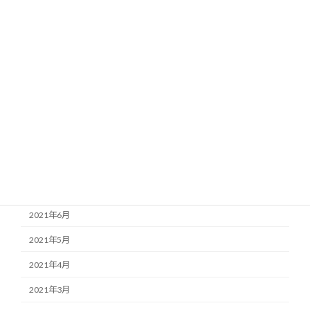
2022年9月
2022年5月
2022年4月
2022年3月
2022年2月
2022年1月
2021年11月
2021年7月
2021年6月
2021年5月
2021年4月
2021年3月