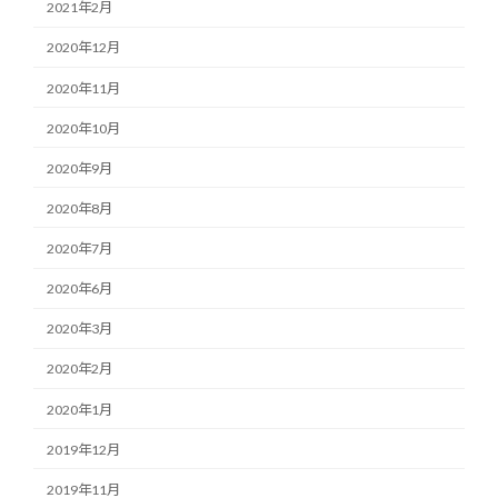
2021年2月
2020年12月
2020年11月
2020年10月
2020年9月
2020年8月
2020年7月
2020年6月
2020年3月
2020年2月
2020年1月
2019年12月
2019年11月