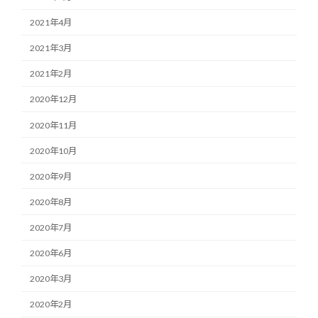
2021年4月
2021年3月
2021年2月
2020年12月
2020年11月
2020年10月
2020年9月
2020年8月
2020年7月
2020年6月
2020年3月
2020年2月