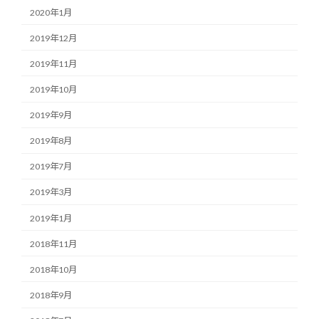
2020年1月
2019年12月
2019年11月
2019年10月
2019年9月
2019年8月
2019年7月
2019年3月
2019年1月
2018年11月
2018年10月
2018年9月