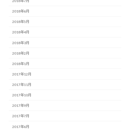
2018年7月
2018年6月
2018年5月
2018年4月
2018年3月
2018年2月
2018年1月
2017年12月
2017年11月
2017年10月
2017年9月
2017年7月
2017年6月