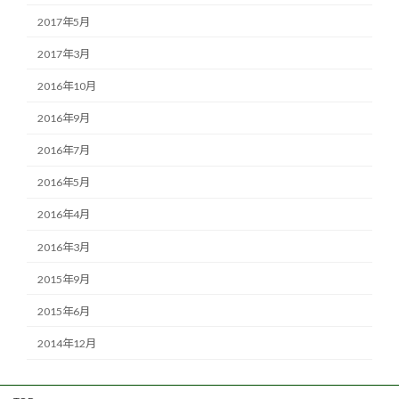
2017年5月
2017年3月
2016年10月
2016年9月
2016年7月
2016年5月
2016年4月
2016年3月
2015年9月
2015年6月
2014年12月