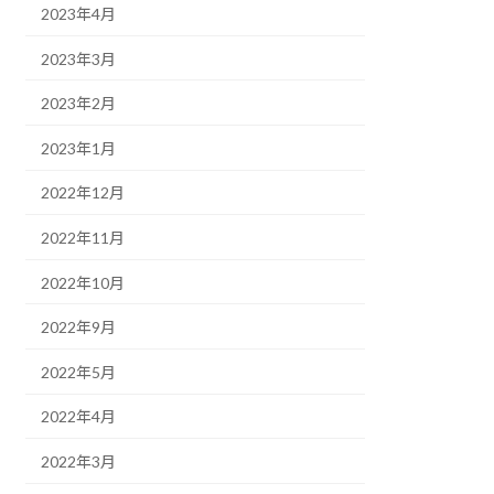
2023年4月
2023年3月
2023年2月
2023年1月
2022年12月
2022年11月
2022年10月
2022年9月
2022年5月
2022年4月
2022年3月