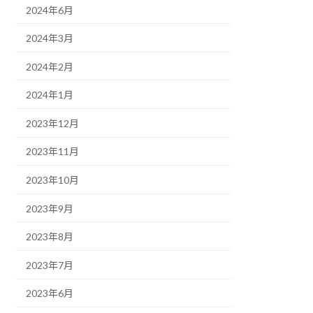
2024年6月
2024年3月
2024年2月
2024年1月
2023年12月
2023年11月
2023年10月
2023年9月
2023年8月
2023年7月
2023年6月