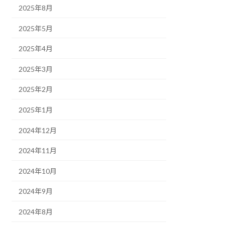
2025年8月
2025年5月
2025年4月
2025年3月
2025年2月
2025年1月
2024年12月
2024年11月
2024年10月
2024年9月
2024年8月