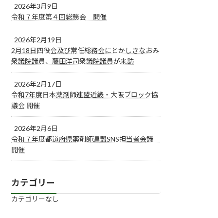
2026年3月9日
令和７年度第４回総務会 開催
2026年2月19日
2月18日四役会及び常任総務会にとかしきなおみ
衆議院議員、藤田洋司衆議院議員が来訪
2026年2月17日
令和7年度日本薬剤師連盟近畿・大阪ブロック協
議会 開催
2026年2月6日
令和７年度都道府県薬剤師連盟SNS担当者会議
開催
カテゴリー
カテゴリーなし