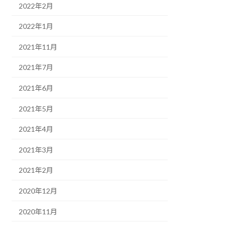
2022年2月
2022年1月
2021年11月
2021年7月
2021年6月
2021年5月
2021年4月
2021年3月
2021年2月
2020年12月
2020年11月