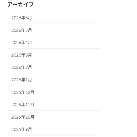
アーカイブ
2026年6月
2026年5月
2026年4月
2026年3月
2026年2月
2026年1月
2025年12月
2025年11月
2025年10月
2025年9月