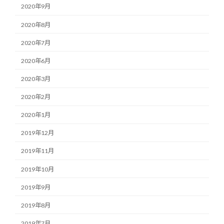
2020年9月
2020年8月
2020年7月
2020年6月
2020年3月
2020年2月
2020年1月
2019年12月
2019年11月
2019年10月
2019年9月
2019年8月
2019年7月