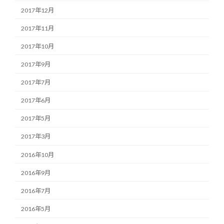
2017年12月
2017年11月
2017年10月
2017年9月
2017年7月
2017年6月
2017年5月
2017年3月
2016年10月
2016年9月
2016年7月
2016年5月