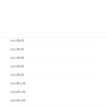
2022年2月
2022年1月
2021年11月
2021年7月
2021年6月
2021年5月
2021年4月
2021年3月
2021年2月
2020年12月
2020年11月
2020年10月