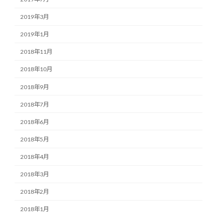
2019年3月
2019年1月
2018年11月
2018年10月
2018年9月
2018年7月
2018年6月
2018年5月
2018年4月
2018年3月
2018年2月
2018年1月