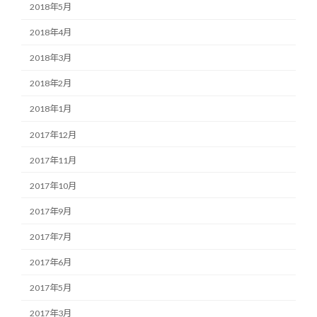
2018年5月
2018年4月
2018年3月
2018年2月
2018年1月
2017年12月
2017年11月
2017年10月
2017年9月
2017年7月
2017年6月
2017年5月
2017年3月