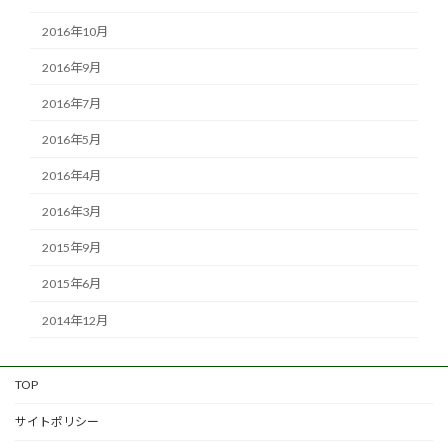
2016年10月
2016年9月
2016年7月
2016年5月
2016年4月
2016年3月
2015年9月
2015年6月
2014年12月
TOP
サイトポリシー