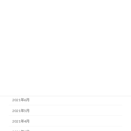
2022年10月
2022年9月
2022年5月
2022年4月
2022年3月
2022年2月
2022年1月
2021年11月
2021年7月
2021年6月
2021年5月
2021年4月