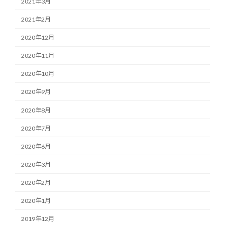
2021年3月
2021年2月
2020年12月
2020年11月
2020年10月
2020年9月
2020年8月
2020年7月
2020年6月
2020年3月
2020年2月
2020年1月
2019年12月