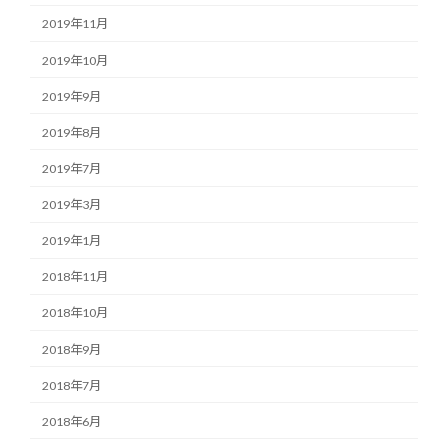
2019年11月
2019年10月
2019年9月
2019年8月
2019年7月
2019年3月
2019年1月
2018年11月
2018年10月
2018年9月
2018年7月
2018年6月