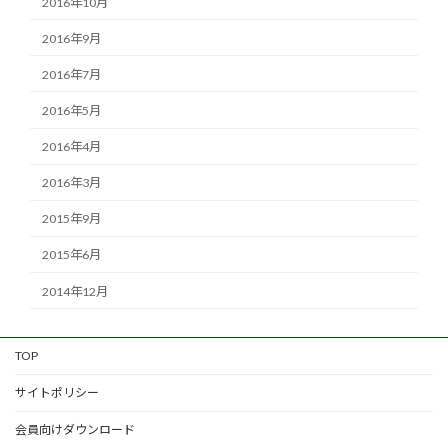
2016年10月
2016年9月
2016年7月
2016年5月
2016年4月
2016年3月
2015年9月
2015年6月
2014年12月
TOP
サイトポリシー
会員向けダウンロード