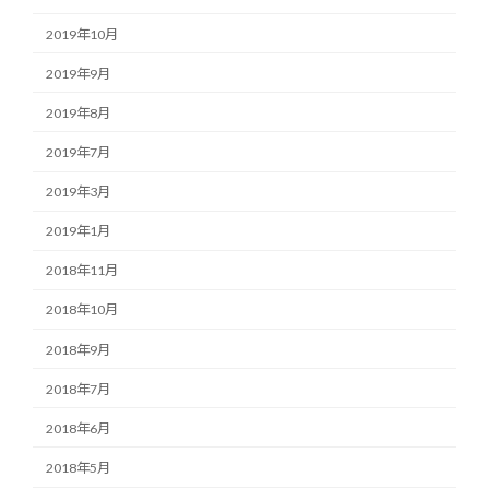
2019年10月
2019年9月
2019年8月
2019年7月
2019年3月
2019年1月
2018年11月
2018年10月
2018年9月
2018年7月
2018年6月
2018年5月