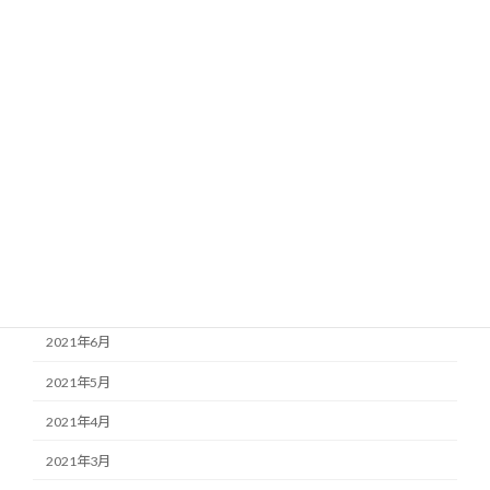
2022年9月
2022年5月
2022年4月
2022年3月
2022年2月
2022年1月
2021年11月
2021年7月
2021年6月
2021年5月
2021年4月
2021年3月