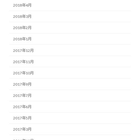
2018年4月
2018年3月
2018年2月
2018年1月
2017年12月
2017年11月
2017年10月
2017年9月
2017年7月
2017年6月
2017年5月
2017年3月