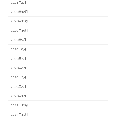
2021年2月
2020年12月
2020年11月
2020年10月
2020年9月
2020年8月
2020年7月
2020年6月
2020年3月
2020年2月
2020年1月
2019年12月
2019年11月