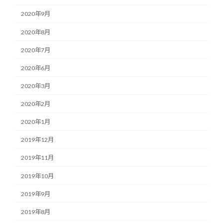
2020年9月
2020年8月
2020年7月
2020年6月
2020年3月
2020年2月
2020年1月
2019年12月
2019年11月
2019年10月
2019年9月
2019年8月