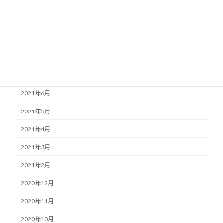
2022年3月
2022年2月
2022年1月
2021年11月
2021年7月
2021年6月
2021年5月
2021年4月
2021年3月
2021年2月
2020年12月
2020年11月
2020年10月