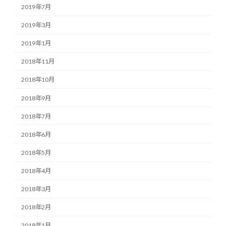
2019年7月
2019年3月
2019年1月
2018年11月
2018年10月
2018年9月
2018年7月
2018年6月
2018年5月
2018年4月
2018年3月
2018年2月
2018年1月