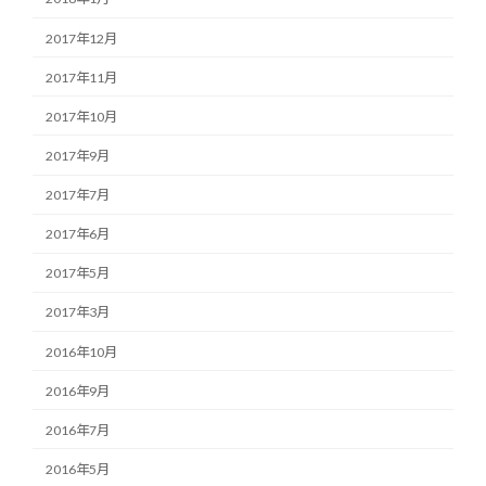
2017年12月
2017年11月
2017年10月
2017年9月
2017年7月
2017年6月
2017年5月
2017年3月
2016年10月
2016年9月
2016年7月
2016年5月