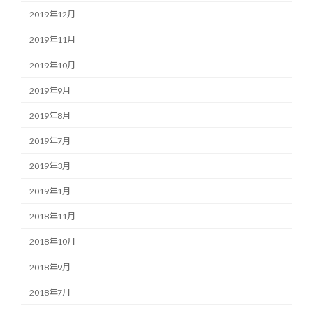
2019年12月
2019年11月
2019年10月
2019年9月
2019年8月
2019年7月
2019年3月
2019年1月
2018年11月
2018年10月
2018年9月
2018年7月