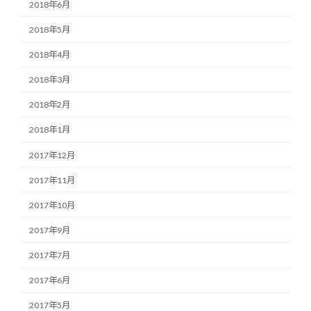
2018年6月
2018年5月
2018年4月
2018年3月
2018年2月
2018年1月
2017年12月
2017年11月
2017年10月
2017年9月
2017年7月
2017年6月
2017年5月