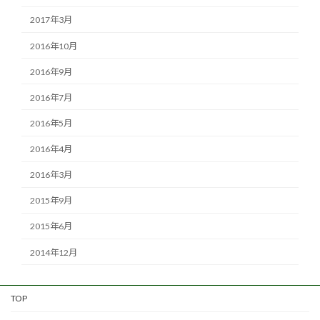
2017年3月
2016年10月
2016年9月
2016年7月
2016年5月
2016年4月
2016年3月
2015年9月
2015年6月
2014年12月
TOP