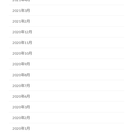
2021年3月
2021年2月
2020年12月
2020年11月
2020年10月
2020年9月
2020年8月
2020年7月
2020年6月
2020年3月
2020年2月
2020年1月