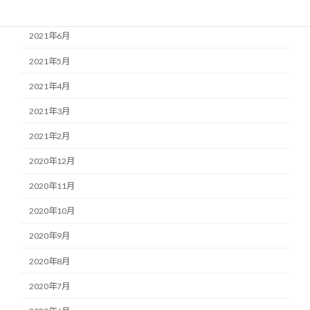
2021年7月
2021年6月
2021年5月
2021年4月
2021年3月
2021年2月
2020年12月
2020年11月
2020年10月
2020年9月
2020年8月
2020年7月