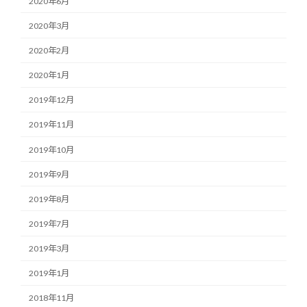
2020年6月
2020年3月
2020年2月
2020年1月
2019年12月
2019年11月
2019年10月
2019年9月
2019年8月
2019年7月
2019年3月
2019年1月
2018年11月