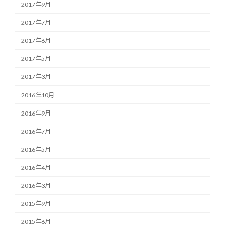
2017年9月
2017年7月
2017年6月
2017年5月
2017年3月
2016年10月
2016年9月
2016年7月
2016年5月
2016年4月
2016年3月
2015年9月
2015年6月