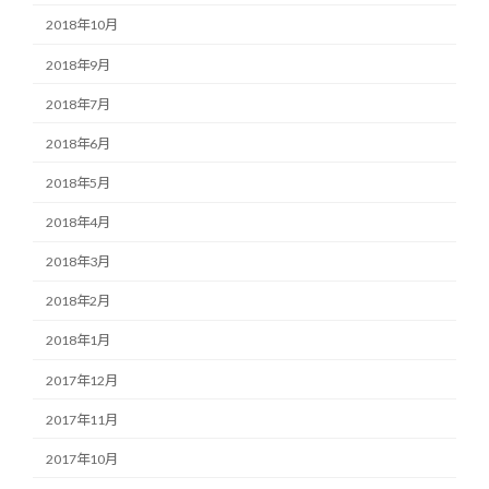
2018年10月
2018年9月
2018年7月
2018年6月
2018年5月
2018年4月
2018年3月
2018年2月
2018年1月
2017年12月
2017年11月
2017年10月