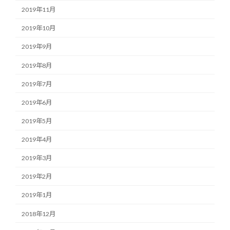
2019年11月
2019年10月
2019年9月
2019年8月
2019年7月
2019年6月
2019年5月
2019年4月
2019年3月
2019年2月
2019年1月
2018年12月