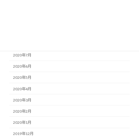
2020年11月
2020年10月
2020年9月
2020年8月
2020年7月
2020年6月
2020年5月
2020年4月
2020年3月
2020年2月
2020年1月
2019年12月