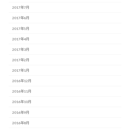
2017年7月
2017年6月
2017年5月
2017年4月
2017年3月
2017年2月
2017年1月
2016年12月
2016年11月
2016年10月
2016年9月
2016年8月