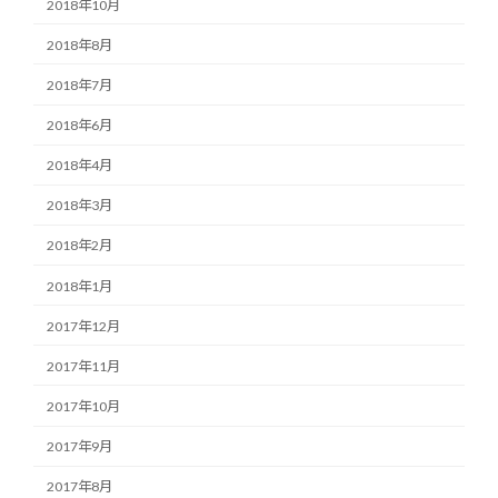
2018年10月
2018年8月
2018年7月
2018年6月
2018年4月
2018年3月
2018年2月
2018年1月
2017年12月
2017年11月
2017年10月
2017年9月
2017年8月