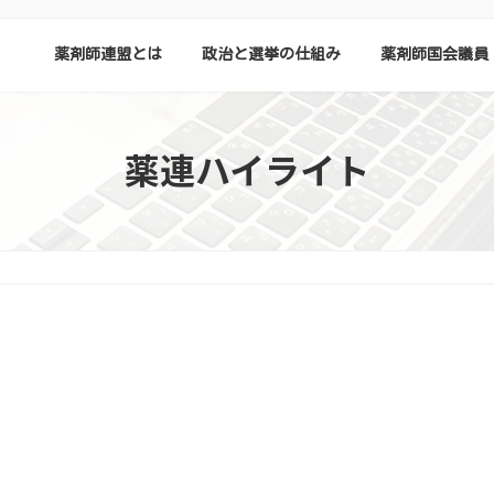
薬剤師連盟とは
政治と選挙の仕組み
薬剤師国会議員
薬連ハイライト