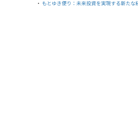
・
もとゆき便り：未来投資を実現する新たな