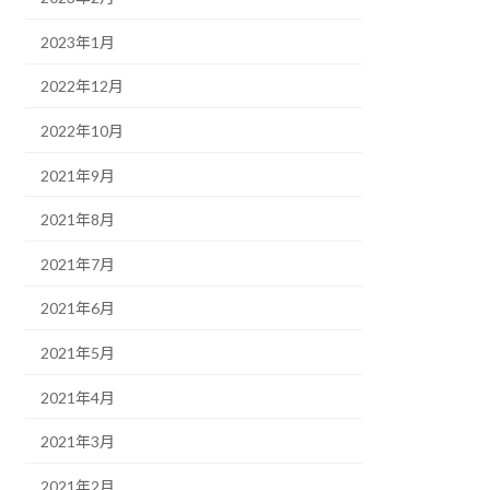
2023年1月
2022年12月
2022年10月
2021年9月
2021年8月
2021年7月
2021年6月
2021年5月
2021年4月
2021年3月
2021年2月