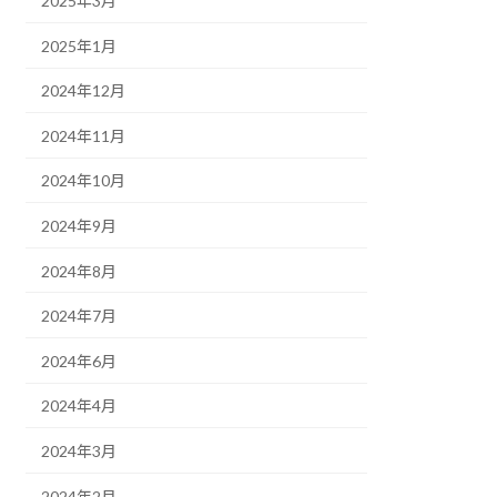
2025年3月
2025年1月
2024年12月
2024年11月
2024年10月
2024年9月
2024年8月
2024年7月
2024年6月
2024年4月
2024年3月
2024年2月