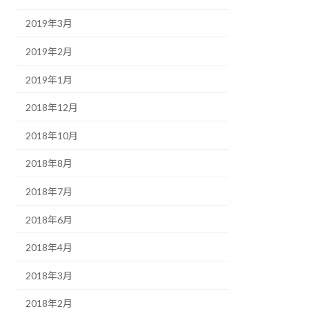
2019年3月
2019年2月
2019年1月
2018年12月
2018年10月
2018年8月
2018年7月
2018年6月
2018年4月
2018年3月
2018年2月