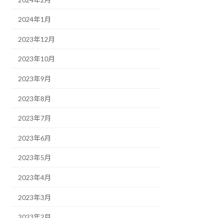
2024年1月
2023年12月
2023年10月
2023年9月
2023年8月
2023年7月
2023年6月
2023年5月
2023年4月
2023年3月
2023年2月