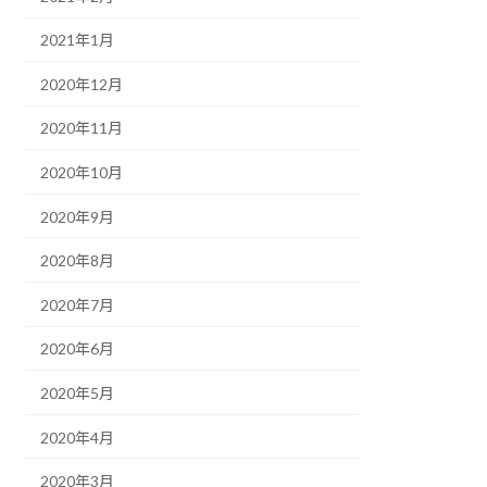
2021年1月
2020年12月
2020年11月
2020年10月
2020年9月
2020年8月
2020年7月
2020年6月
2020年5月
2020年4月
2020年3月