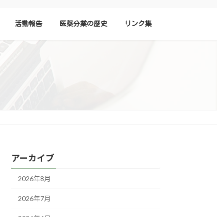
活動報告
医薬分業の歴史
リンク集
アーカイブ
2026年8月
2026年7月