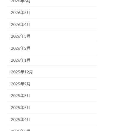
2026年6月
2026年5月
2026年4月
2026年3月
2026年2月
2026年1月
2025年12月
2025年9月
2025年8月
2025年5月
2025年4月