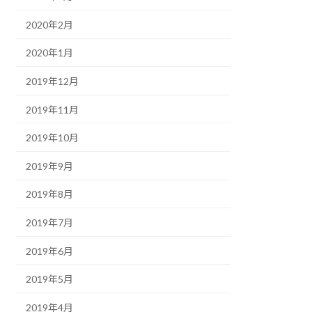
2020年2月
2020年1月
2019年12月
2019年11月
2019年10月
2019年9月
2019年8月
2019年7月
2019年6月
2019年5月
2019年4月