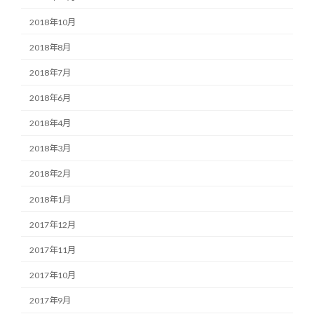
2018年10月
2018年8月
2018年7月
2018年6月
2018年4月
2018年3月
2018年2月
2018年1月
2017年12月
2017年11月
2017年10月
2017年9月