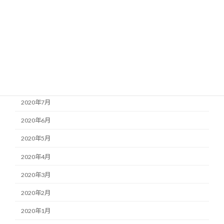
2020年12月
2020年11月
2020年10月
2020年9月
2020年8月
2020年7月
2020年6月
2020年5月
2020年4月
2020年3月
2020年2月
2020年1月