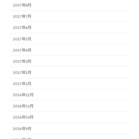
2017年8月
2017年7月
2017年6月
2017年5月
2017年4月
2017年3月
2017年2月
2017年1月
2016年12月
2016年11月
2016年10月
2016年9月