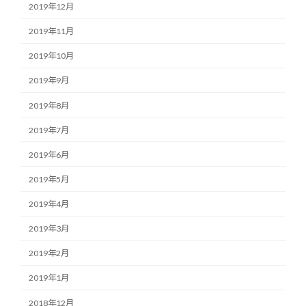
2019年12月
2019年11月
2019年10月
2019年9月
2019年8月
2019年7月
2019年6月
2019年5月
2019年4月
2019年3月
2019年2月
2019年1月
2018年12月