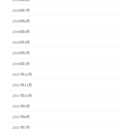
2018年7月
2018年6月
2018年4月
2018年3月
2018年2月
2018年1月
2017年12月
2017年11月
2017年10月
2017年9月
2017年8月
2017年7月