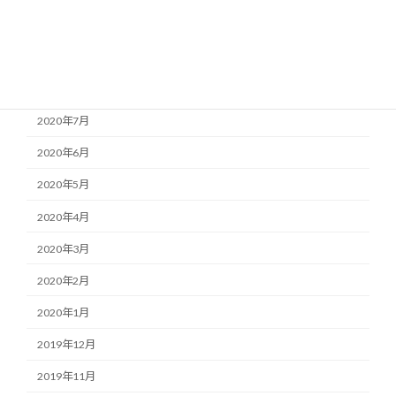
2020年10月
2020年9月
2020年8月
2020年7月
2020年6月
2020年5月
2020年4月
2020年3月
2020年2月
2020年1月
2019年12月
2019年11月