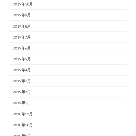
2019年10月
2019年9月
2019年8月
2019年7月
2019年6月
2019年5月
2019年4月
2019年3月
2019年2月
2019年1月
2018年12月
2018年10月
2018年8月