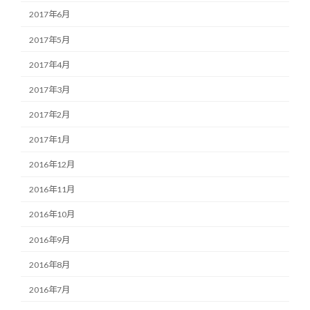
2017年6月
2017年5月
2017年4月
2017年3月
2017年2月
2017年1月
2016年12月
2016年11月
2016年10月
2016年9月
2016年8月
2016年7月