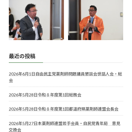
最近の投稿
2026年6月1日自由民主党薬剤師問題議員懇談会世話人会・総
会
2026年5月28日令和８年度第1回総務会
2026年5月28日令和８年度第1回都道府県薬剤師連盟会長会
2026年5月27日本薬剤師連盟若手会員・自民党青年局 意見
交換会