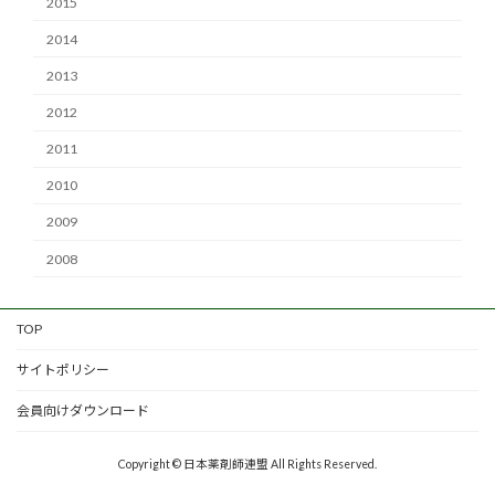
2015
2014
2013
2012
2011
2010
2009
2008
TOP
サイトポリシー
会員向けダウンロード
Copyright © 日本薬剤師連盟 All Rights Reserved.