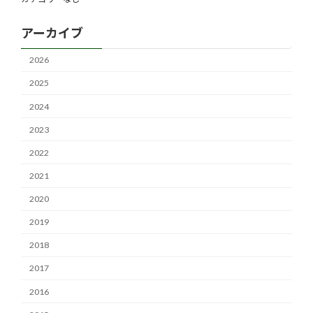
アーカイブ
2026
2025
2024
2023
2022
2021
2020
2019
2018
2017
2016