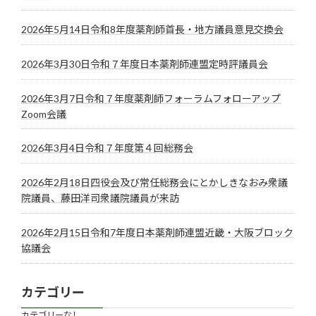
2026年5月14日令和8年度薬剤師首長・地方議員意見交換会
2026年3月30日令和７年度日本薬剤師連盟定時評議員会
2026年3月7日令和７年度薬剤師フォーラムフォローアップ
Zoom会議
2026年3月4日令和７年度第４回総務会
2026年2月18日四役会及び常任総務会にとかしきなおみ衆議
院議員、藤田洋司衆議院議員が来訪
2026年2月15日令和7年度日本薬剤師連盟近畿・大阪ブロック
協議会
カテゴリー
カテゴリーなし