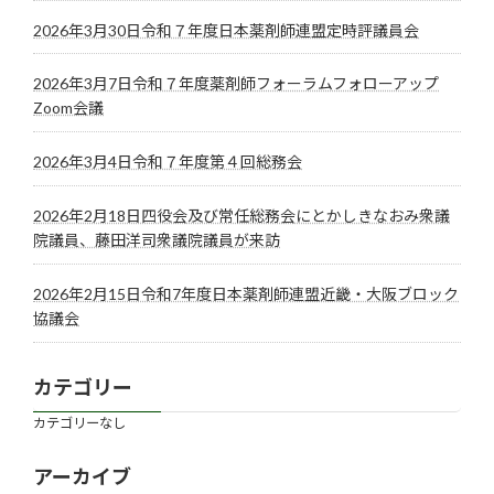
2026年3月30日令和７年度日本薬剤師連盟定時評議員会
2026年3月7日令和７年度薬剤師フォーラムフォローアップ
Zoom会議
2026年3月4日令和７年度第４回総務会
2026年2月18日四役会及び常任総務会にとかしきなおみ衆議
院議員、藤田洋司衆議院議員が来訪
2026年2月15日令和7年度日本薬剤師連盟近畿・大阪ブロック
協議会
カテゴリー
カテゴリーなし
アーカイブ