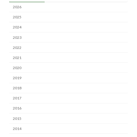
2026
2025
2024
2023
2022
2021
2020
2019
2018
2017
2016
2015
2014