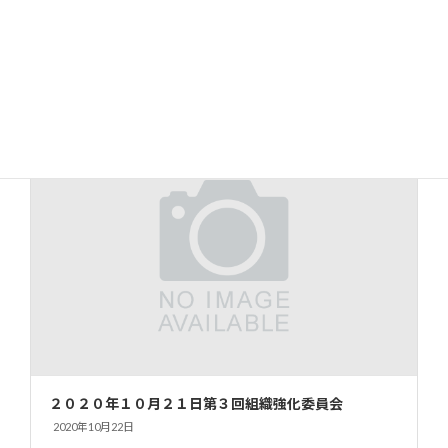
２０２０年１０月２２日第４回広報委員会
2020年10月28日
２０２０年１０月２１日第３回組織強化委員会
2020年10月22日