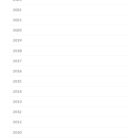
2022
2021
2020
2019
2018
2017
2016
2015
2014
2013
2012
2011
2010