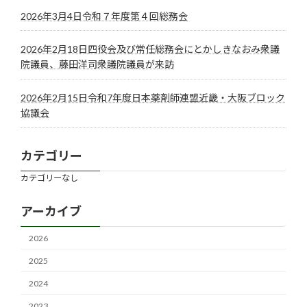
2026年3月4日令和７年度第４回総務会
2026年2月18日四役会及び常任総務会にとかしきなおみ衆議
院議員、藤田洋司衆議院議員が来訪
2026年2月15日令和7年度日本薬剤師連盟近畿・大阪ブロック
協議会
カテゴリー
カテゴリーなし
アーカイブ
2026
2025
2024
2023