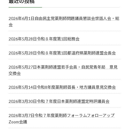
最近の投稿
2026年6月1日自由民主党薬剤師問題議員懇談会世話人会・総
会
2026年5月28日令和８年度第1回総務会
2026年5月28日令和８年度第1回都道府県薬剤師連盟会長会
2026年5月27日本薬剤師連盟若手会員・自民党青年局 意見
交換会
2026年5月14日令和8年度薬剤師首長・地方議員意見交換会
2026年3月30日令和７年度日本薬剤師連盟定時評議員会
2026年3月7日令和７年度薬剤師フォーラムフォローアップ
Zoom会議