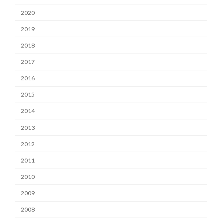
2020
2019
2018
2017
2016
2015
2014
2013
2012
2011
2010
2009
2008