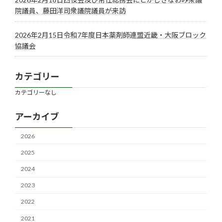
院議員、藤田洋司衆議院議員が来訪
2026年2月15日令和7年度日本薬剤師連盟近畿・大阪ブロック
協議会
カテゴリー
カテゴリーなし
アーカイブ
2026
2025
2024
2023
2022
2021