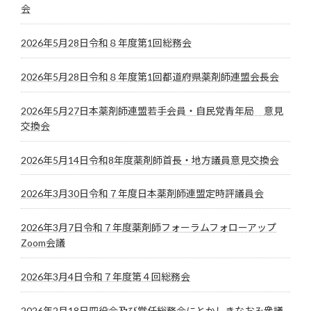
会
2026年5月28日令和８年度第1回総務会
2026年5月28日令和８年度第1回都道府県薬剤師連盟会長会
2026年5月27日本薬剤師連盟若手会員・自民党青年局 意見
交換会
2026年5月14日令和8年度薬剤師首長・地方議員意見交換会
2026年3月30日令和７年度日本薬剤師連盟定時評議員会
2026年3月7日令和７年度薬剤師フォーラムフォローアップ
Zoom会議
2026年3月4日令和７年度第４回総務会
2026年2月18日四役会及び常任総務会にとかしきなおみ衆議