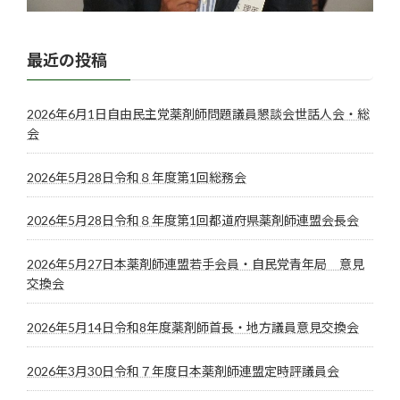
最近の投稿
2026年6月1日自由民主党薬剤師問題議員懇談会世話人会・総
会
2026年5月28日令和８年度第1回総務会
2026年5月28日令和８年度第1回都道府県薬剤師連盟会長会
2026年5月27日本薬剤師連盟若手会員・自民党青年局 意見
交換会
2026年5月14日令和8年度薬剤師首長・地方議員意見交換会
2026年3月30日令和７年度日本薬剤師連盟定時評議員会