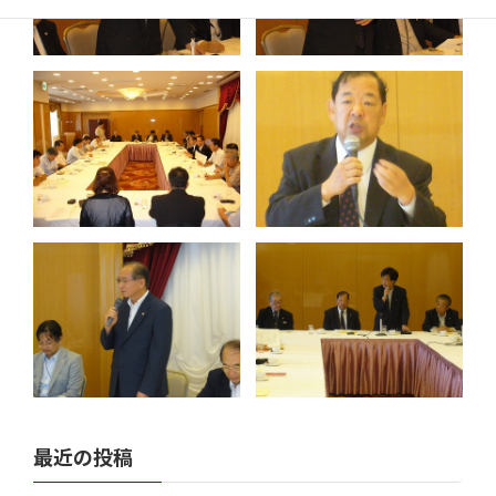
最近の投稿