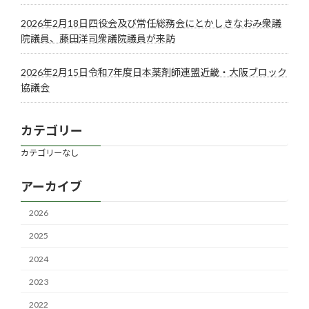
2026年2月18日四役会及び常任総務会にとかしきなおみ衆議
院議員、藤田洋司衆議院議員が来訪
2026年2月15日令和7年度日本薬剤師連盟近畿・大阪ブロック
協議会
カテゴリー
カテゴリーなし
アーカイブ
2026
2025
2024
2023
2022