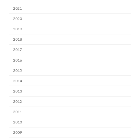
2021
2020
2019
2018
2017
2016
2015
2014
2013
2012
2011
2010
2009