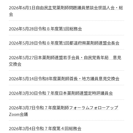
2026年6月1日自由民主党薬剤師問題議員懇談会世話人会・総
会
2026年5月28日令和８年度第1回総務会
2026年5月28日令和８年度第1回都道府県薬剤師連盟会長会
2026年5月27日本薬剤師連盟若手会員・自民党青年局 意見
交換会
2026年5月14日令和8年度薬剤師首長・地方議員意見交換会
2026年3月30日令和７年度日本薬剤師連盟定時評議員会
2026年3月7日令和７年度薬剤師フォーラムフォローアップ
Zoom会議
2026年3月4日令和７年度第４回総務会