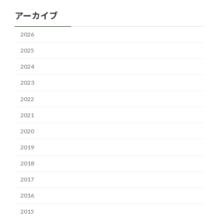
アーカイブ
2026
2025
2024
2023
2022
2021
2020
2019
2018
2017
2016
2015