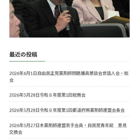
最近の投稿
2026年6月1日自由民主党薬剤師問題議員懇談会世話人会・総
会
2026年5月28日令和８年度第1回総務会
2026年5月28日令和８年度第1回都道府県薬剤師連盟会長会
2026年5月27日本薬剤師連盟若手会員・自民党青年局 意見
交換会