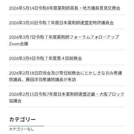
2026年5月14日令和8年度薬剤師首長・地方議員意見交換会
2026年3月30日令和７年度日本薬剤師連盟定時評議員会
2026年3月7日令和７年度薬剤師フォーラムフォローアップ
Zoom会議
2026年3月4日令和７年度第４回総務会
2026年2月18日四役会及び常任総務会にとかしきなおみ衆議
院議員、藤田洋司衆議院議員が来訪
2026年2月15日令和7年度日本薬剤師連盟近畿・大阪ブロック
協議会
カテゴリー
カテゴリーなし