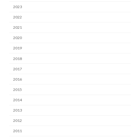
2023
2022
2021
2020
2019
2018
2017
2016
2015
2014
2013
2012
2011