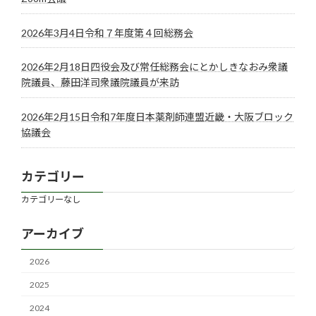
2026年3月4日令和７年度第４回総務会
2026年2月18日四役会及び常任総務会にとかしきなおみ衆議
院議員、藤田洋司衆議院議員が来訪
2026年2月15日令和7年度日本薬剤師連盟近畿・大阪ブロック
協議会
カテゴリー
カテゴリーなし
アーカイブ
2026
2025
2024