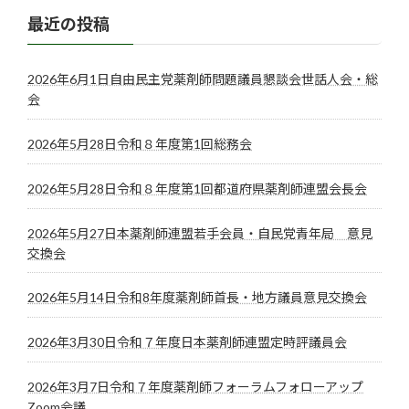
最近の投稿
2026年6月1日自由民主党薬剤師問題議員懇談会世話人会・総
会
2026年5月28日令和８年度第1回総務会
2026年5月28日令和８年度第1回都道府県薬剤師連盟会長会
2026年5月27日本薬剤師連盟若手会員・自民党青年局 意見
交換会
2026年5月14日令和8年度薬剤師首長・地方議員意見交換会
2026年3月30日令和７年度日本薬剤師連盟定時評議員会
2026年3月7日令和７年度薬剤師フォーラムフォローアップ
Zoom会議