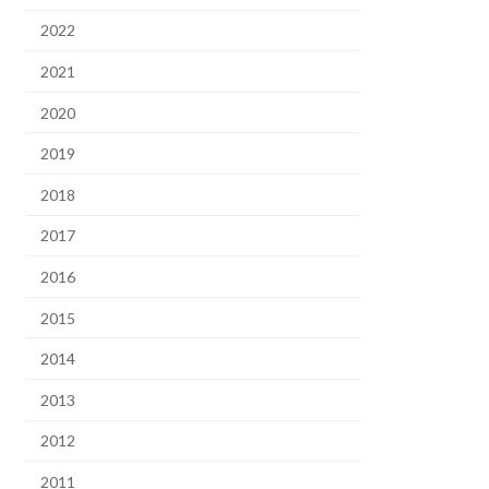
2022
2021
2020
2019
2018
2017
2016
2015
2014
2013
2012
2011