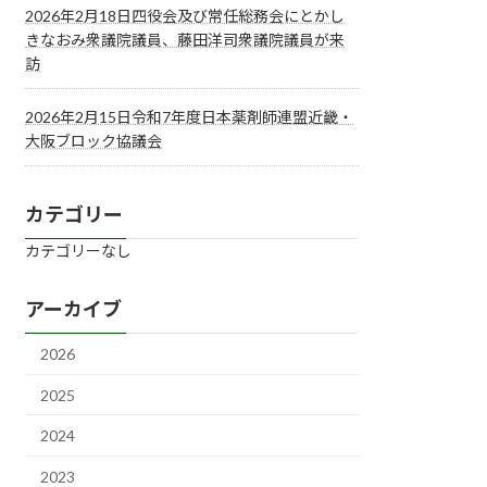
2026年2月18日四役会及び常任総務会にとかし
きなおみ衆議院議員、藤田洋司衆議院議員が来
訪
2026年2月15日令和7年度日本薬剤師連盟近畿・
大阪ブロック協議会
カテゴリー
カテゴリーなし
アーカイブ
2026
2025
2024
2023