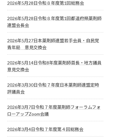
2026年5月28日令和８年度第1回総務会
2026年5月28日令和８年度第1回都道府県薬剤師
連盟会長会
2026年5月27日本薬剤師連盟若手会員・自民党
青年局 意見交換会
2026年5月14日令和8年度薬剤師首長・地方議員
意見交換会
2026年3月30日令和７年度日本薬剤師連盟定時
評議員会
2026年3月7日令和７年度薬剤師フォーラムフォ
ローアップZoom会議
2026年3月4日令和７年度第４回総務会