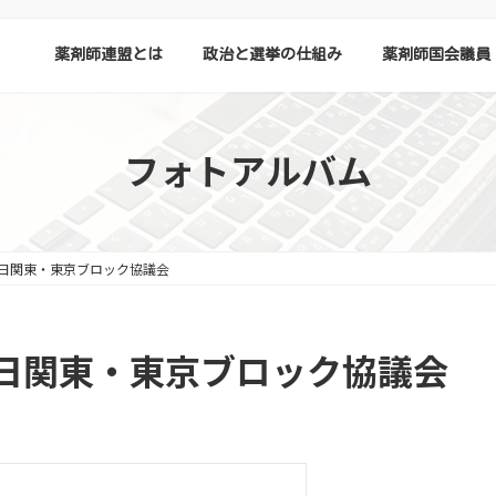
薬剤師連盟とは
政治と選挙の仕組み
薬剤師国会議員
フォトアルバム
日関東・東京ブロック協議会
日関東・東京ブロック協議会