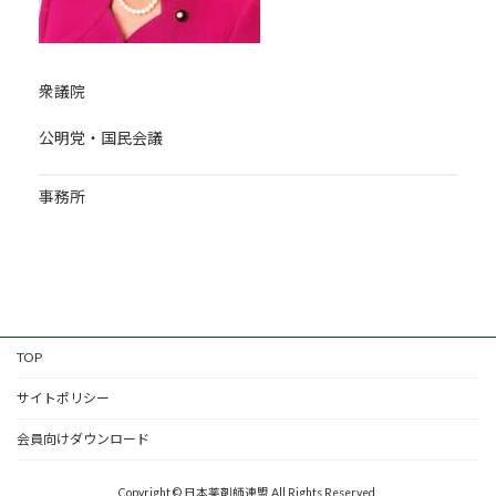
衆議院
公明党・国民会議
事務所
TOP
サイトポリシー
会員向けダウンロード
Copyright © 日本薬剤師連盟 All Rights Reserved.