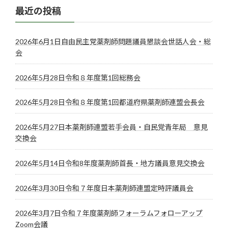
最近の投稿
2026年6月1日自由民主党薬剤師問題議員懇談会世話人会・総
会
2026年5月28日令和８年度第1回総務会
2026年5月28日令和８年度第1回都道府県薬剤師連盟会長会
2026年5月27日本薬剤師連盟若手会員・自民党青年局 意見
交換会
2026年5月14日令和8年度薬剤師首長・地方議員意見交換会
2026年3月30日令和７年度日本薬剤師連盟定時評議員会
2026年3月7日令和７年度薬剤師フォーラムフォローアップ
Zoom会議