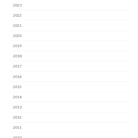
2023
2022
2021
2020
2019
2018
2017
2016
2015
2014
2013
2012
2011
2010