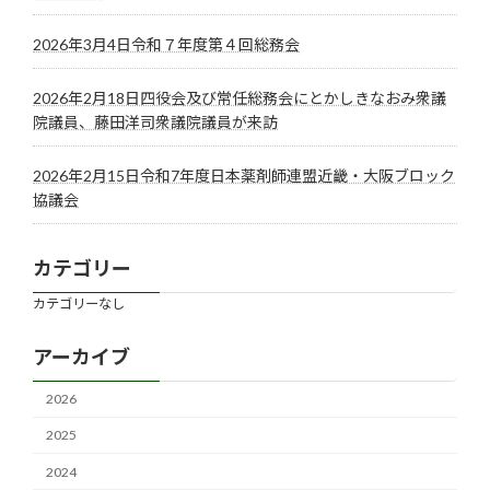
2026年3月4日令和７年度第４回総務会
2026年2月18日四役会及び常任総務会にとかしきなおみ衆議
院議員、藤田洋司衆議院議員が来訪
2026年2月15日令和7年度日本薬剤師連盟近畿・大阪ブロック
協議会
カテゴリー
カテゴリーなし
アーカイブ
2026
2025
2024